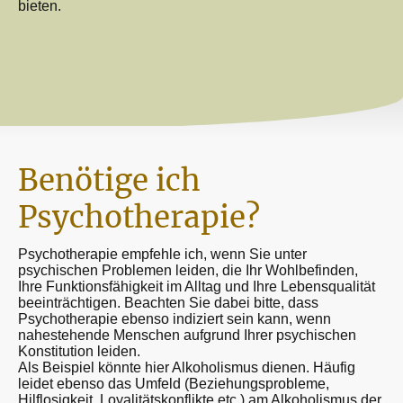
bieten.
Benötige ich
Psychotherapie?
Psychotherapie empfehle ich, wenn Sie unter
psychischen Problemen leiden, die Ihr Wohlbefinden,
Ihre Funktionsfähigkeit im Alltag und Ihre Lebensqualität
beeinträchtigen. Beachten Sie dabei bitte, dass
Psychotherapie ebenso indiziert sein kann, wenn
nahestehende Menschen aufgrund Ihrer psychischen
Konstitution leiden.
Als Beispiel könnte hier Alkoholismus dienen. Häufig
leidet ebenso das Umfeld (Beziehungsprobleme,
Hilflosigkeit, Loyalitätskonflikte etc.) am Alkoholismus der