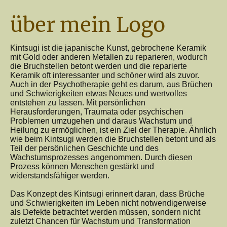
über mein Logo
Kintsugi ist die japanische Kunst, gebrochene Keramik
mit Gold oder anderen Metallen zu reparieren, wodurch
die Bruchstellen betont werden und die reparierte
Keramik oft interessanter und schöner wird als zuvor.
Auch in der Psychotherapie geht es darum, aus Brüchen
und Schwierigkeiten etwas Neues und wertvolles
entstehen zu lassen. Mit persönlichen
Herausforderungen, Traumata oder psychischen
Problemen umzugehen und daraus Wachstum und
Heilung zu ermöglichen, ist ein Ziel der Therapie. Ähnlich
wie beim Kintsugi werden die Bruchstellen betont und als
Teil der persönlichen Geschichte und des
Wachstumsprozesses angenommen. Durch diesen
Prozess können Menschen gestärkt und
widerstandsfähiger werden.
Das Konzept des Kintsugi erinnert daran, dass Brüche
und Schwierigkeiten im Leben nicht notwendigerweise
als Defekte betrachtet werden müssen, sondern nicht
zuletzt Chancen für Wachstum und Transformation