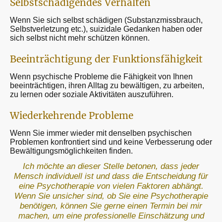
Selbstschädigendes Verhalten
Wenn Sie sich selbst schädigen (Substanzmissbrauch,
Selbstverletzung etc.), suizidale Gedanken haben oder
sich selbst nicht mehr schützen können.
Beeinträchtigung der Funktionsfähigkeit
Wenn psychische Probleme die Fähigkeit von Ihnen
beeinträchtigen, ihren Alltag zu bewältigen, zu arbeiten,
zu lernen oder soziale Aktivitäten auszuführen.
Wiederkehrende Probleme
Wenn Sie immer wieder mit denselben psychischen
Problemen konfrontiert sind und keine Verbesserung oder
Bewältigungsmöglichkeiten finden.
Ich möchte an dieser Stelle betonen, dass jeder
Mensch individuell ist und dass die Entscheidung für
eine Psychotherapie von vielen Faktoren abhängt.
Wenn Sie unsicher sind, ob Sie eine Psychotherapie
benötigen, können Sie gerne einen Termin bei mir
machen, um eine professionelle Einschätzung und