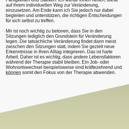
auf ihrem individuellen Weg zur Veränderung,
einzusetzen. Am Ende kann ich Sie jedoch nur dabei
begleiten und unterstützen, die richtigen Entscheidungen
für sich selbst zu treffen.
Mir ist noch wichtig zu betonen, dass Sie in den
Sitzungen lediglich den Grundstein für Veränderung
legen. Die tatsächliche Veränderung findet dann meist
zwischen den Sitzungen statt, indem Sie gezielt neue
Erkenntnisse in Ihren Alltag integrieren. Das ist harte
Arbeit. Daher ist es wichtig, dass andere Lebensfaktoren
während der Therapie stabil bleiben. Ein Job- oder
Wohnortswechsel beispielsweise sind kräftezehrend und
können
somit den Fokus von der Therapie abwenden.