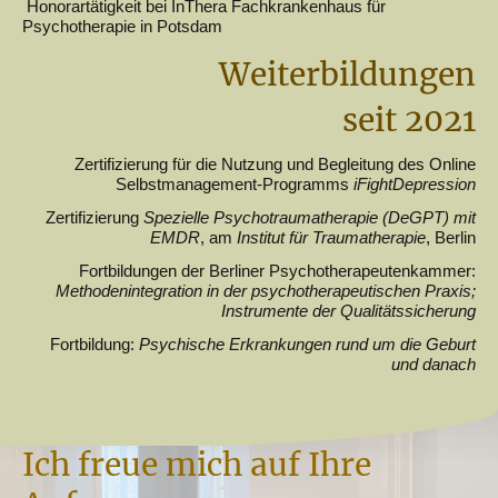
Honorartätigkeit bei InThera Fachkrankenhaus für
Psychotherapie in Potsdam
Weiterbildungen
seit 2021
Zertifizierung für die Nutzung und Begleitung des Online
Selbstmanagement-Programms
iFightDepression
Zertifizierung
Spezielle Psychotraumatherapie (DeGPT) mit
EMDR
, am
Institut für Traumatherapie
, Berlin
Fortbildungen der Berliner Psychotherapeutenkammer:
Methodenintegration in der psychotherapeutischen Praxis;
Instrumente der Qualitätssicherung
Fortbildung:
Psychische Erkrankungen rund um die Geburt
und danach
Ich freue mich auf Ihre