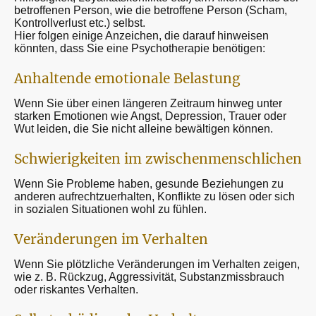
betroffenen Person, wie die betroffene Person (Scham,
Kontrollverlust etc.) selbst.
Hier folgen einige Anzeichen, die darauf hinweisen
könnten, dass Sie eine Psychotherapie benötigen:
Anhaltende emotionale Belastung
Wenn Sie über einen längeren Zeitraum hinweg unter
starken Emotionen wie Angst, Depression, Trauer oder
Wut leiden, die Sie nicht alleine bewältigen können.
Schwierigkeiten im zwischenmenschlichen
Wenn Sie Probleme haben, gesunde Beziehungen zu
anderen aufrechtzuerhalten, Konflikte zu lösen oder sich
in sozialen Situationen wohl zu fühlen.
Veränderungen im Verhalten
Wenn Sie plötzliche Veränderungen im Verhalten zeigen,
wie z. B. Rückzug, Aggressivität, Substanzmissbrauch
oder riskantes Verhalten.