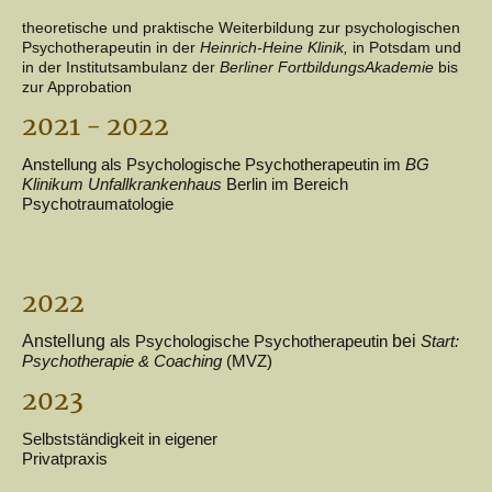
theoretische und praktische Weiterbildung zur psychologischen
Psychotherapeutin in der
Heinrich-Heine Klinik,
in Potsdam und
in der Institutsambulanz der
Berliner FortbildungsAkademie
bis
zur Approbation
2021 - 2022
Anstellung als Psychologische Psychotherapeutin im
BG
Klinikum Unfallkrankenhaus
Berlin im Bereich
Psychotraumatologie
2022
Anstellung
bei
als Psychologische Psychotherapeutin
Start:
Psychotherapie & Coaching
(MVZ)
2023
Selbstständigkeit in eigener
Privatpraxis