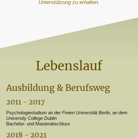
Unterstützung zu erhalten.
Lebenslauf
Ausbildung & Berufsweg
2011 - 2017
Psychologiestudium an der
Freien Universität Berlin,
an dem
University College Dublin
Bachelor- und Masterabschluss
2018 - 2021